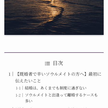
目次
【既婚者で辛いソウルメイトの方へ】最初に
伝えたいこと
結婚は、あくまでも制度に過ぎない
ソウルメイトと出逢って離婚するケースも
多い