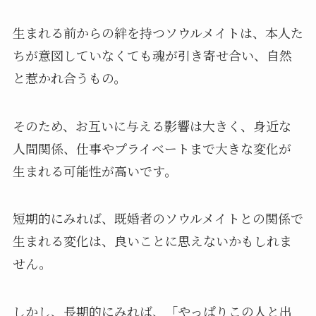
生まれる前からの絆を持つソウルメイトは、本人た
ちが意図していなくても魂が引き寄せ合い、自然
と惹かれ合うもの。
そのため、お互いに与える影響は大きく、身近な
人間関係、仕事やプライベートまで大きな変化が
生まれる可能性が高いです。
短期的にみれば、既婚者のソウルメイトとの関係で
生まれる変化は、良いことに思えないかもしれま
せん。
しかし、長期的にみれば、「やっぱりこの人と出