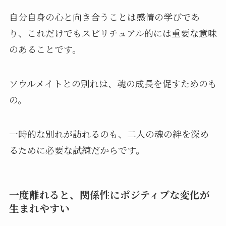
自分自身の心と向き合うことは感情の学びであ
り、これだけでもスピリチュアル的には重要な意味
のあることです。
ソウルメイトとの別れは、魂の成長を促すためのも
の。
一時的な別れが訪れるのも、二人の魂の絆を深め
るために必要な試練だからです。
一度離れると、関係性にポジティブな変化が
生まれやすい