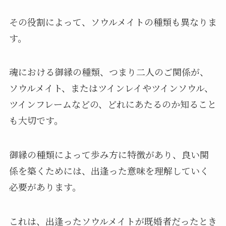
その役割によって、ソウルメイトの種類も異なりま
す。
魂における御縁の種類、つまり二人のご関係が、
ソウルメイト、またはツインレイやツインソウル、
ツインフレームなどの、どれにあたるのか知ること
も大切です。
御縁の種類によって歩み方に特徴があり、良い関
係を築くためには、出逢った意味を理解していく
必要があります。
これは、出逢ったソウルメイトが既婚者だったとき