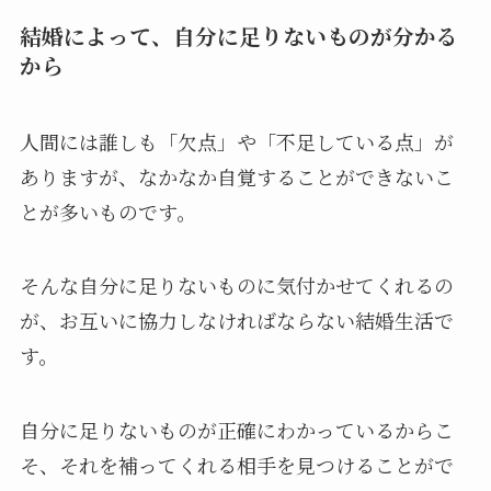
結婚によって、自分に足りないものが分かる
から
人間には誰しも「欠点」や「不足している点」が
ありますが、なかなか自覚することができないこ
とが多いものです。
そんな自分に足りないものに気付かせてくれるの
が、お互いに協力しなければならない結婚生活で
す。
自分に足りないものが正確にわかっているからこ
そ、それを補ってくれる相手を見つけることがで