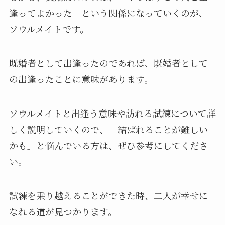
逢ってよかった」という関係になっていくのが、
ソウルメイトです。
既婚者として出逢ったのであれば、既婚者として
の出逢ったことに意味があります。
ソウルメイトと出逢う意味や訪れる試練について詳
しく説明していくので、「結ばれることが難しい
かも」と悩んでいる方は、ぜひ参考にしてくださ
い。
試練を乗り越えることができた時、二人が幸せに
なれる道が見つかります。