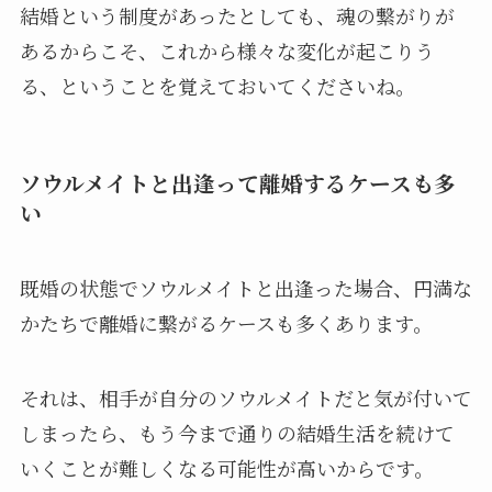
結婚という制度があったとしても、魂の繋がりが
あるからこそ、これから様々な変化が起こりう
る、ということを覚えておいてくださいね。
ソウルメイトと出逢って離婚するケースも多
い
既婚の状態でソウルメイトと出逢った場合、円満な
かたちで離婚に繋がるケースも多くあります。
それは、相手が自分のソウルメイトだと気が付いて
しまったら、もう今まで通りの結婚生活を続けて
いくことが難しくなる可能性が高いからです。