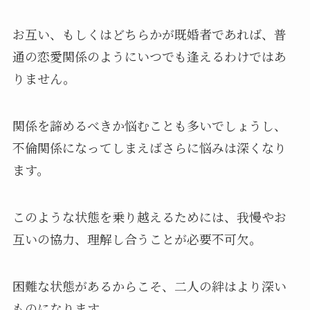
お互い、もしくはどちらかが既婚者であれば、普
通の恋愛関係のようにいつでも逢えるわけではあ
りません。
関係を諦めるべきか悩むことも多いでしょうし、
不倫関係になってしまえばさらに悩みは深くなり
ます。
このような状態を乗り越えるためには、我慢やお
互いの協力、理解し合うことが必要不可欠。
困難な状態があるからこそ、二人の絆はより深い
ものになります。