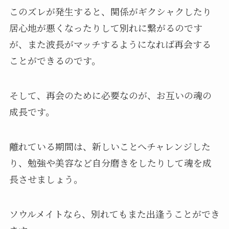
このズレが発生すると、関係がギクシャクしたり
居心地が悪くなったりして別れに繋がるのです
が、また波長がマッチするようになれば再会する
ことができるのです。
そして、再会のために必要なのが、お互いの魂の
成長です。
離れている期間は、新しいことへチャレンジした
り、勉強や美容など自分磨きをしたりして魂を成
長させましょう。
ソウルメイトなら、別れてもまた出逢うことができ