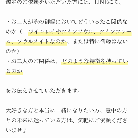
鑑定のご依頼をいただいた方には、LINEにて、
・お二人が魂の御縁においてどういったご関係な
のか（＝
ツインレイやツインソウル、ツインフレー
ム、ソウルメイトなのか
、または特に御縁はない
のか）
・お二人のご関係は、
どのような特徴を持ってい
るのか
をお伝えさせていただきます。
大好きな方と本当に一緒になりたい方、意中の方
との未来に迷っている方は、気軽にご依頼くださ
いませ♪