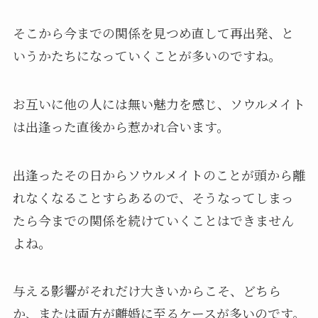
そこから今までの関係を見つめ直して再出発、と
いうかたちになっていくことが多いのですね。
お互いに他の人には無い魅力を感じ、ソウルメイト
は出逢った直後から惹かれ合います。
出逢ったその日からソウルメイトのことが頭から離
れなくなることすらあるので、そうなってしまっ
たら今までの関係を続けていくことはできません
よね。
与える影響がそれだけ大きいからこそ、どちら
か、または両方が離婚に至るケースが多いのです。