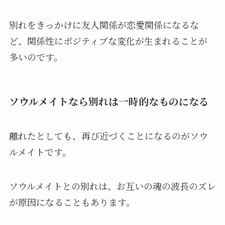
別れをきっかけに友人関係が恋愛関係になるな
ど、関係性にポジティブな変化が生まれることが
多いのです。
ソウルメイトなら別れは一時的なものになる
離れたとしても、再び近づくことになるのがソウ
ルメイトです。
ソウルメイトとの別れは、お互いの魂の波長のズレ
が原因になることもあります。