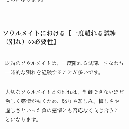
ソウルメイトにおける【一度離れる試練
（別れ）の必要性】
既婚のソウルメイトは、一度離れる試練、すなわち
一時的な別れを経験することが多いです。
大切なソウルメイトとの別れは、制御できないほど
激しく感情が動くため、怒りや悲しみ、悔しさや
虚しさといった負の感情とも否応なく向き合うこ
とになります。