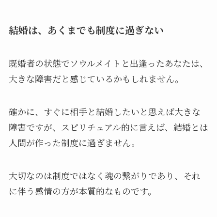
結婚は、あくまでも制度に過ぎない
既婚者の状態でソウルメイトと出逢ったあなたは、
大きな障害だと感じているかもしれません。
確かに、すぐに相手と結婚したいと思えば大きな
障害ですが、スピリチュアル的に言えば、結婚とは
人間が作った制度に過ぎません。
大切なのは制度ではなく魂の繋がりであり、それ
に伴う感情の方が本質的なものです。