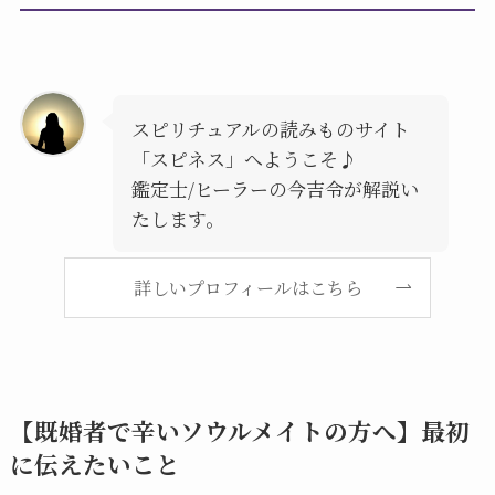
スピリチュアルの読みものサイト
「スピネス」へようこそ♪
鑑定士/ヒーラーの今吉令が解説い
たします。
詳しいプロフィールはこちら
【既婚者で辛いソウルメイトの方へ】最初
に伝えたいこと