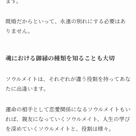
ます。
既婚だからといって、永遠の別れにする必要はあ
りません。
魂における御縁の種類を知ることも大切
ソウルメイトは、それぞれが違う役割を持ってあな
たに出逢います。
運命の相手として恋愛関係になるソウルメイトもい
れば、親友になっていくソウルメイト、人生の学び
を深めていくソウルメイトと、役割は様々。