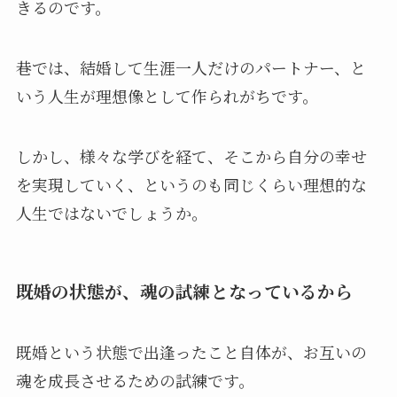
きるのです。
巷では、結婚して生涯一人だけのパートナー、と
いう人生が理想像として作られがちです。
しかし、様々な学びを経て、そこから自分の幸せ
を実現していく、というのも同じくらい理想的な
人生ではないでしょうか。
既婚の状態が、魂の試練となっているから
既婚という状態で出逢ったこと自体が、お互いの
魂を成長させるための試練です。