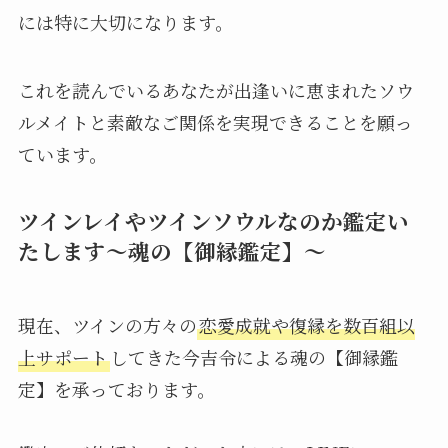
には特に大切になります。
これを読んでいるあなたが出逢いに恵まれたソウ
ルメイトと素敵なご関係を実現できることを願っ
ています。
ツインレイやツインソウルなのか鑑定い
たします〜魂の【御縁鑑定】〜
現在、ツインの方々の
恋愛成就や復縁を数百組以
上サポート
してきた今吉令による魂の【御縁鑑
定】を承っております。