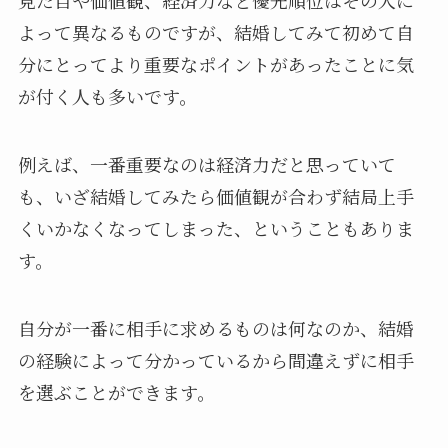
見た目や価値観、経済力など優先順位はその人に
よって異なるものですが、結婚してみて初めて自
分にとってより重要なポイントがあったことに気
が付く人も多いです。
例えば、一番重要なのは経済力だと思っていて
も、いざ結婚してみたら価値観が合わず結局上手
くいかなくなってしまった、ということもありま
す。
自分が一番に相手に求めるものは何なのか、結婚
の経験によって分かっているから間違えずに相手
を選ぶことができます。