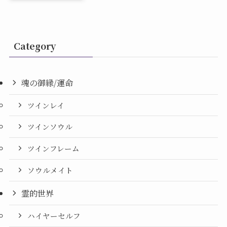
Category
魂の御縁/運命
ツインレイ
ツインソウル
ツインフレーム
ソウルメイト
霊的世界
ハイヤーセルフ