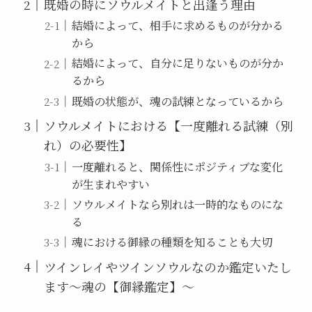
既婚の時にソウルメイトと出逢う理由
結婚によって、相手に求めるものが分かる
から
結婚によって、自分に足りないものが分か
るから
既婚の状態が、魂の試練となっているから
ソウルメイトにおける【一度離れる試練（別
れ）の必要性】
一度離れると、関係性にポジティブな変化
が生まれやすい
ソウルメイトなら別れは一時的なものにな
る
魂における御縁の種類を知ることも大切
ツインレイやツインソウルなのか鑑定いたし
ます〜魂の【御縁鑑定】〜