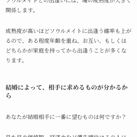
ソウルメイトとの出逢いには、魂の成熟度が大きく
関係します。
成熟度が高いほどソウルメイトに出逢う確率も上が
るので、ある程度年齢を重ね、お互い、もしくは
どちらかが家庭を持ってから出逢うことが多くな
ります。
結婚によって、相手に求めるものが分かるか
ら
あなたが結婚相手に一番に望むものは何ですか？