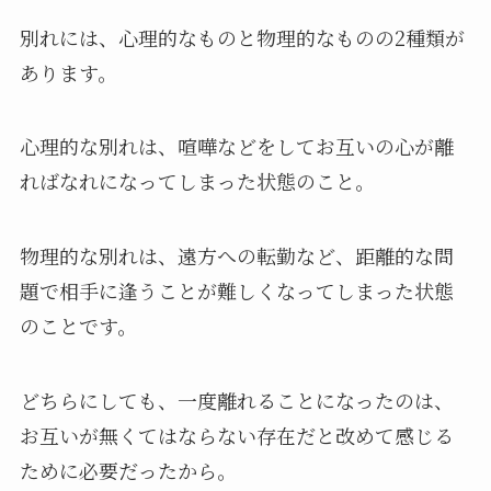
別れには、心理的なものと物理的なものの2種類が
あります。
心理的な別れは、喧嘩などをしてお互いの心が離
ればなれになってしまった状態のこと。
物理的な別れは、遠方への転勤など、距離的な問
題で相手に逢うことが難しくなってしまった状態
のことです。
どちらにしても、一度離れることになったのは、
お互いが無くてはならない存在だと改めて感じる
ために必要だったから。