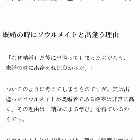
既婚の時にソウルメイトと出逢う理由
「なぜ結婚した後に出逢ってしまったのだろう、
未婚の時に出逢えれば良かった。」
ついこのように考えてしまうものですが、実は出
逢ったソウルメイトが既婚者である確率は非常に高
く、その理由は「結婚による学び」を得ているか
らです。