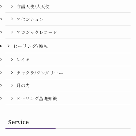
守護天使/大天使
アセンション
アカシックレコード
ヒーリング/波動
レイキ
チャクラ/クンダリーニ
月の力
ヒーリング基礎知識
Service