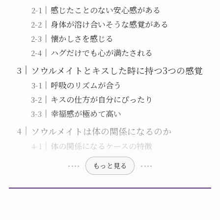
感じたことのない安心感がある
身体が溶け合いそうな感覚がある
懐かしさを感じる
ハグだけでも心が満たされる
ソウルメイトとキスした時に持つ3つの感覚
呼吸のリズムが合う
キスの仕方が自分にぴったり
幸福感が極めて高い
ソウルメイトは体の関係になるのか
体の関係になるケースの特徴
もっと見る