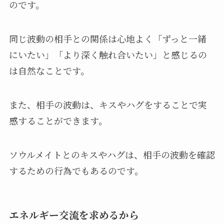
のです。
同じ波動の相手との関係は心地よく「ずっと一緒
にいたい」「より深く触れ合いたい」と感じるの
は自然なことです。
また、相手の波動は、キスやハグをすることで実
感することができます。
ソウルメイトとのキスやハグは、相手の波動を確認
するための行為でもあるのです。
エネルギー交流を求めるから