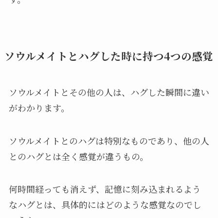
ソウルメイトとハグした時に持つ4つの感覚
ソウルメイトとその他の人は、ハグした瞬間に違い
がわかります。
ソウルメイトとのハグは特別なものであり、他の人
とのハグとは全く感覚が違うもの。
何時間経っても消えず、記憶に刻み込まれるよう
なハグとは、具体的にはどのような感覚なのでし