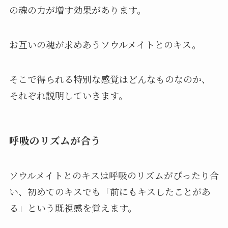
の魂の力が増す効果があります。
お互いの魂が求めあうソウルメイトとのキス。
そこで得られる特別な感覚はどんなものなのか、
それぞれ説明していきます。
呼吸のリズムが合う
ソウルメイトとのキスは呼吸のリズムがぴったり合
い、初めてのキスでも「前にもキスしたことがあ
る」という既視感を覚えます。