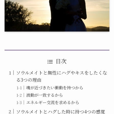
目次
ソウルメイトと無性にハグやキスをしたくな
る3つの理由
魂が近づきたい衝動を持つから
波動が一致するから
エネルギー交流を求めるから
ソウルメイトとハグした時に持つ4つの感覚