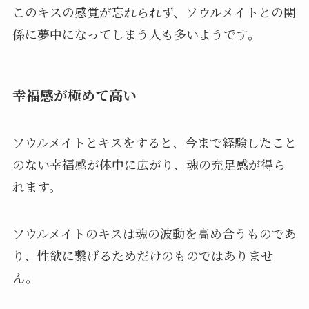
このキスの感覚が忘れられず、ソウルメイトとの関
係に夢中になってしまう人も多いようです。
幸福感が極めて高い
ソウルメイトとキスをすると、今まで経験したこと
のない幸福感が体中に広がり、魂の充足感が得ら
れます。
ソウルメイトのキスは魂の波動を高め合うものであ
り、性欲に繋げるためだけのものではありませ
ん。