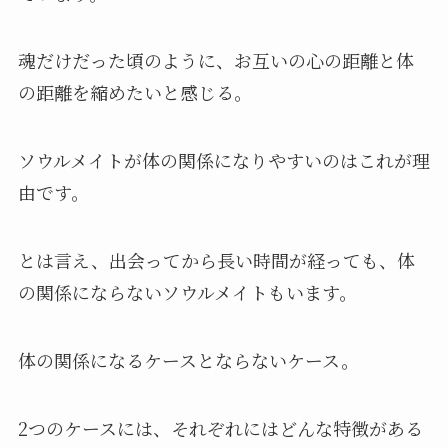
魂だけだった頃のように、お互いの心の距離と体
の距離を縮めたいと感じる。
ソウルメイトが体の関係になりやすいのはこれが理
由です。
とは言え、出会ってから長い時間が経っても、体
の関係にならないソウルメイトもいます。
体の関係になるケースとならないケース。
2つのケースには、それぞれにはどんな特徴がある