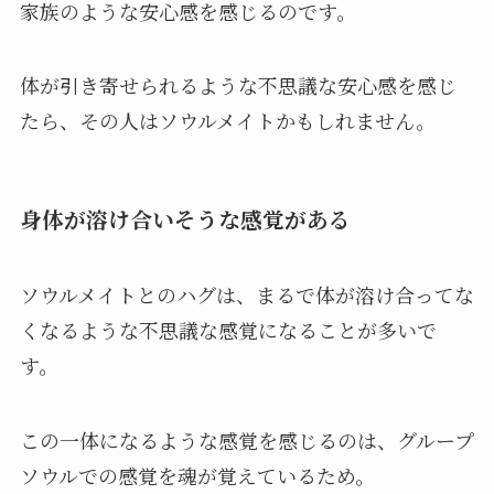
家族のような安心感を感じるのです。
体が引き寄せられるような不思議な安心感を感じ
たら、その人はソウルメイトかもしれません。
身体が溶け合いそうな感覚がある
ソウルメイトとのハグは、まるで体が溶け合ってな
くなるような不思議な感覚になることが多いで
す。
この一体になるような感覚を感じるのは、グループ
ソウルでの感覚を魂が覚えているため。