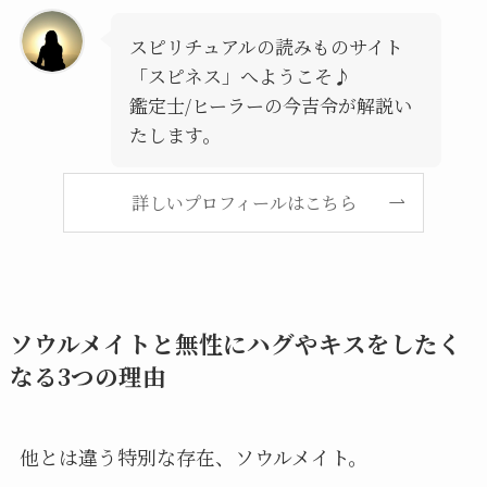
スピリチュアルの読みものサイト
「スピネス」へようこそ♪
鑑定士/ヒーラーの今吉令が解説い
たします。
詳しいプロフィールはこちら
ソウルメイトと無性にハグやキスをしたく
なる3つの理由
他とは違う特別な存在、ソウルメイト。