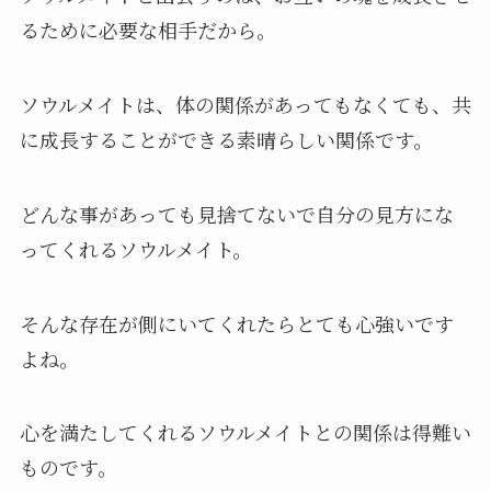
るために必要な相手だから。
ソウルメイトは、体の関係があってもなくても、共
に成長することができる素晴らしい関係です。
どんな事があっても見捨てないで自分の見方にな
ってくれるソウルメイト。
そんな存在が側にいてくれたらとても心強いです
よね。
心を満たしてくれるソウルメイトとの関係は得難い
ものです。