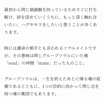
最初から同じ価値観を持っているためすぐに打ち
解け、絆を深めていくうちに、もっと深く触れ合
いたい、ハグやキスをしたいと思うことが多くあ
ります。
時には運命の相手とも言われるソウルメイトです
が、その意味は同じグループソウルにいた魂
「soul」の仲間「mate」だった人のこと。
グループソウルは、一生を終えたあとに帰る魂の故
郷であるとともに、1つの目的に向かって同じ志を
持つ魂の集団でもあります。