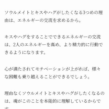
ソウルメイトとキスやハグがしたくなる3つめの理
由は、エネルギーの交流を求めるから。
キスやハグをすることでできるエネルギーの交流
は、2人のエネルギーを高め、より精力的に行動で
きるようになります。
心が満たされてモチベーションが上がれば、様々
な困難も乗り越えることができるでしょう。
理由なくソウルメイトとキスやハグがしたくなるの
は、魂がこのことを本能的に理解しているからで
す。