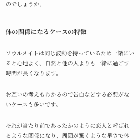
のでしょうか。
体の関係になるケースの特徴
ソウルメイトは同じ波動を持っているため一緒にい
ると心地よく、自然と他の人よりも一緒に過ごす
時間が長くなります。
お互いの考えもわかるので告白などする必要がな
いケースも多いです。
それが当たり前であったかのように恋人と呼ばれ
るような関係になり、周囲が驚くような早さで体