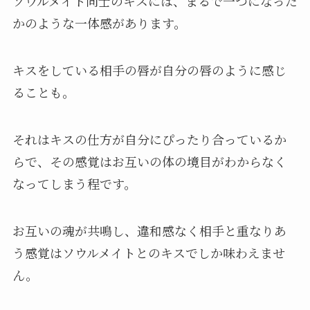
ソウルメイト同士のキスには、まるで一つになった
かのような一体感があります。
キスをしている相手の唇が自分の唇のように感じ
ることも。
それはキスの仕方が自分にぴったり合っているか
らで、その感覚はお互いの体の境目がわからなく
なってしまう程です。
お互いの魂が共鳴し、違和感なく相手と重なりあ
う感覚はソウルメイトとのキスでしか味わえませ
ん。