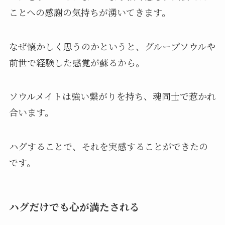
ことへの感謝の気持ちが湧いてきます。
なぜ懐かしく思うのかというと、グループソウルや
前世で経験した感覚が蘇るから。
ソウルメイトは強い繋がりを持ち、魂同士で惹かれ
合います。
ハグすることで、それを実感することができたの
です。
ハグだけでも心が満たされる