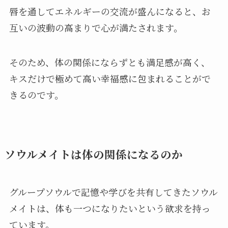
唇を通してエネルギーの交流が盛んになると、お
互いの波動の高まりで心が満たされます。
そのため、体の関係にならずとも満足感が高く、
キスだけで極めて高い幸福感に包まれることがで
きるのです。
ソウルメイトは体の関係になるのか
グループソウルで記憶や学びを共有してきたソウル
メイトは、体も一つになりたいという欲求を持っ
ています。