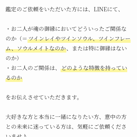
鑑定のご依頼をいただいた方には、LINEにて、
・お二人が魂の御縁においてどういったご関係な
のか（＝
ツインレイやツインソウル、ツインフレー
ム、ソウルメイトなのか
、または特に御縁はない
のか）
・お二人のご関係は、
どのような特徴を持ってい
るのか
をお伝えさせていただきます。
大好きな方と本当に一緒になりたい方、意中の方
との未来に迷っている方は、気軽にご依頼くださ
いませ♪