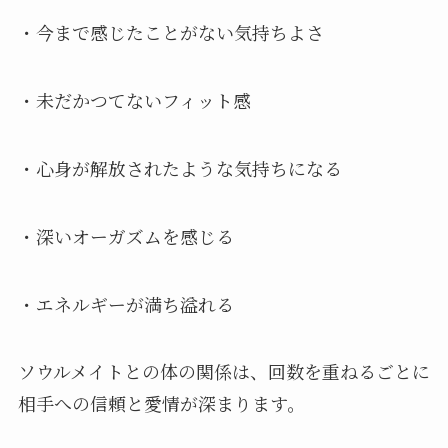
・今まで感じたことがない気持ちよさ
・未だかつてないフィット感
・心身が解放されたような気持ちになる
・深いオーガズムを感じる
・エネルギーが満ち溢れる
ソウルメイトとの体の関係は、回数を重ねるごとに
相手への信頼と愛情が深まります。