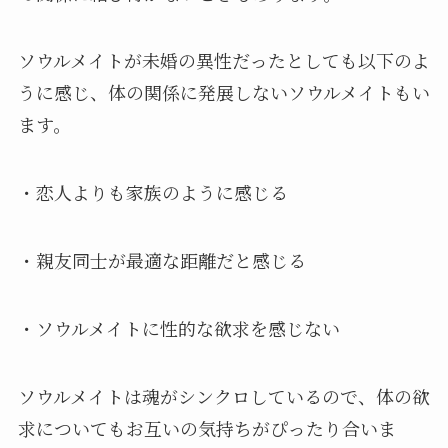
ソウルメイトが未婚の異性だったとしても以下のよ
うに感じ、体の関係に発展しないソウルメイトもい
ます。
・恋人よりも家族のように感じる
・親友同士が最適な距離だと感じる
・ソウルメイトに性的な欲求を感じない
ソウルメイトは魂がシンクロしているので、体の欲
求についてもお互いの気持ちがぴったり合いま