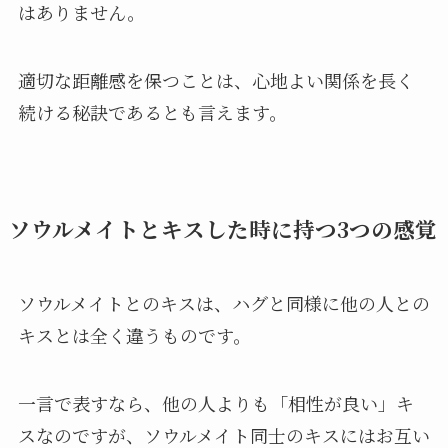
はありません。
適切な距離感を保つことは、心地よい関係を長く
続ける秘訣であるとも言えます。
ソウルメイトとキスした時に持つ3つの感覚
ソウルメイトとのキスは、ハグと同様に他の人との
キスとは全く違うものです。
一言で表すなら、他の人よりも「相性が良い」キ
スなのですが、ソウルメイト同士のキスにはお互い