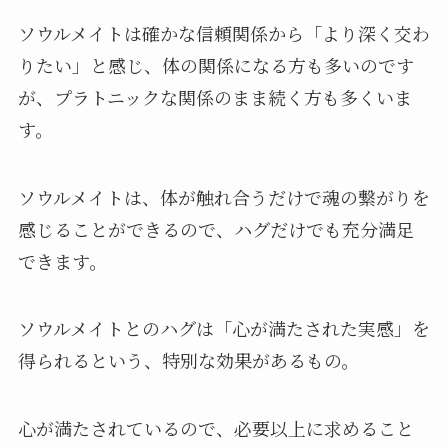
ソウルメイトは確かな信頼関係から「より深く交わ
りたい」と感じ、体の関係になる方も多いのです
が、プラトニックな関係のまま続く方も多くいま
す。
ソウルメイトは、体が触れ合うだけで魂の繋がりを
感じることができるので、ハグだけでも充分満足
できます。
ソウルメイトとのハグは「心が満たされた実感」を
得られるという、特別な効果があるもの。
心が満たされているので、必要以上に求めること