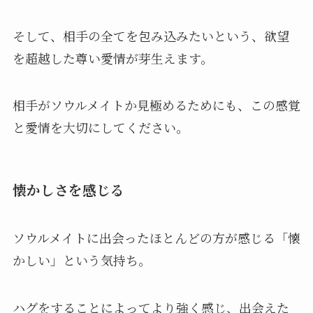
そして、相手の全てを包み込みたいという、欲望
を超越した尊い愛情が芽生えます。
相手がソウルメイトか見極めるためにも、この感覚
と愛情を大切にしてください。
懐かしさを感じる
ソウルメイトに出会ったほとんどの方が感じる「懐
かしい」という気持ち。
ハグをすることによってより強く感じ、出会えた