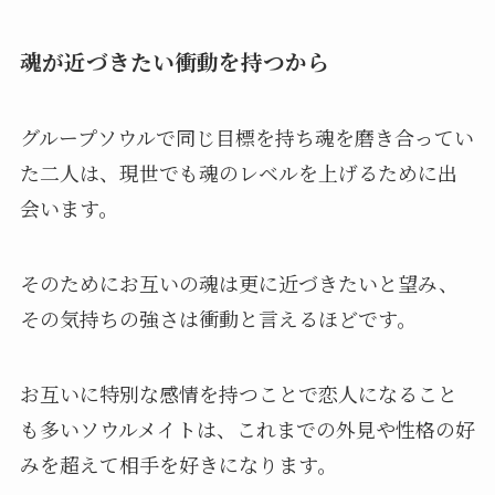
魂が近づきたい衝動を持つから
グループソウルで同じ目標を持ち魂を磨き合ってい
た二人は、現世でも魂のレベルを上げるために出
会います。
そのためにお互いの魂は更に近づきたいと望み、
その気持ちの強さは衝動と言えるほどです。
お互いに特別な感情を持つことで恋人になること
も多いソウルメイトは、これまでの外見や性格の好
みを超えて相手を好きになります。