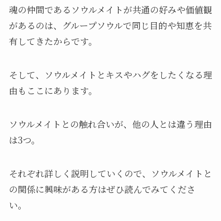
魂の仲間であるソウルメイトが共通の好みや価値観
があるのは、グループソウルで同じ目的や知恵を共
有してきたからです。
そして、ソウルメイトとキスやハグをしたくなる理
由もここにあります。
ソウルメイトとの触れ合いが、他の人とは違う理由
は3つ。
それぞれ詳しく説明していくので、ソウルメイトと
の関係に興味がある方はぜひ読んでみてくださ
い。