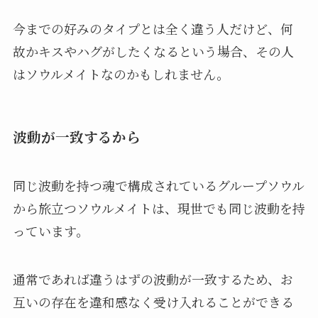
今までの好みのタイプとは全く違う人だけど、何
故かキスやハグがしたくなるという場合、その人
はソウルメイトなのかもしれません。
波動が一致するから
同じ波動を持つ魂で構成されているグループソウル
から旅立つソウルメイトは、現世でも同じ波動を持
っています。
通常であれば違うはずの波動が一致するため、お
互いの存在を違和感なく受け入れることができる