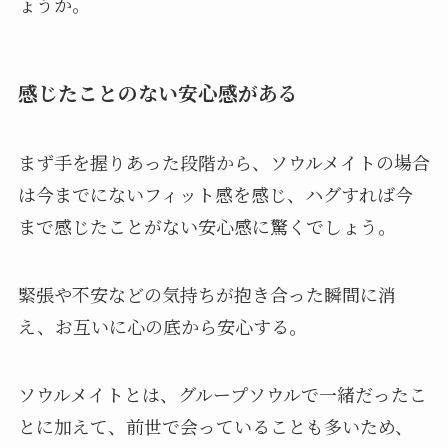
ょうか。
感じたことのない安心感がある
まず手を握りあった段階から、ソウルメイトの場合
は今までにないフィット感を感じ、ハグすれば今
まで感じたことがない安心感に驚くでしょう。
緊張や不安などの気持ちが抱き合った瞬間に消
え、お互いに心の底から安心する。
ソウルメイトとは、グループソウルで一緒だったこ
とに加えて、前世で会っていることも多いため、