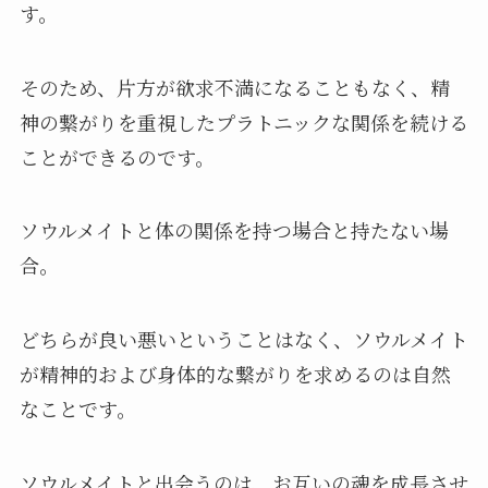
す。
そのため、片方が欲求不満になることもなく、精
神の繋がりを重視したプラトニックな関係を続ける
ことができるのです。
ソウルメイトと体の関係を持つ場合と持たない場
合。
どちらが良い悪いということはなく、ソウルメイト
が精神的および身体的な繋がりを求めるのは自然
なことです。
ソウルメイトと出会うのは、お互いの魂を成長させ