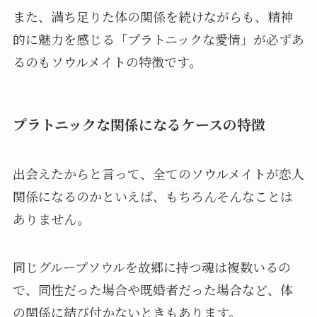
また、満ち足りた体の関係を続けながらも、精神
的に魅力を感じる「プラトニックな愛情」が必ずあ
るのもソウルメイトの特徴です。
プラトニックな関係になるケースの特徴
出会えたからと言って、全てのソウルメイトが恋人
関係になるのかといえば、もちろんそんなことは
ありません。
同じグループソウルを故郷に持つ魂は複数いるの
で、同性だった場合や既婚者だった場合など、体
の関係に結び付かないときもあります。