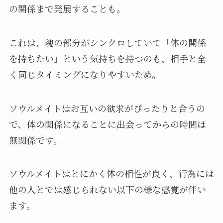
の関係まで発展することも。
これは、魂の部分がシンクロしていて「体の関係
を持ちたい」という気持ちを持つのも、相手と全
く同じタイミングになりやすいため。
ソウルメイトはお互いの欲求がぴったりと合うの
で、体の関係になることに出会ってからの時間は
無関係です。
ソウルメイトはとにかく体の相性が良く、行為には
他の人とでは感じられない以下の様な感覚が伴い
ます。