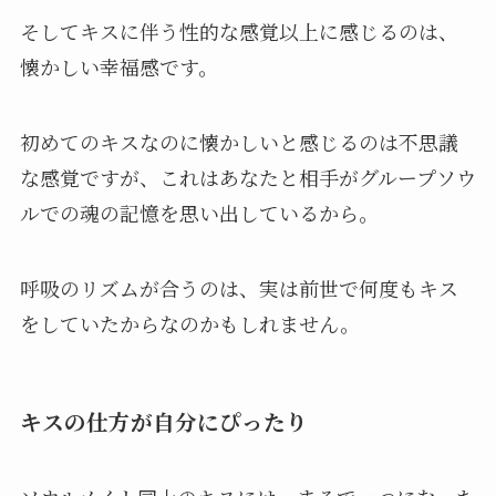
そしてキスに伴う性的な感覚以上に感じるのは、
懐かしい幸福感です。
初めてのキスなのに懐かしいと感じるのは不思議
な感覚ですが、これはあなたと相手がグループソウ
ルでの魂の記憶を思い出しているから。
呼吸のリズムが合うのは、実は前世で何度もキス
をしていたからなのかもしれません。
キスの仕方が自分にぴったり