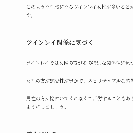
このような性格になるツインレイ女性が多いこと
す。
ツインレイ関係に気づく
ツインレイでは女性の方がその特別な関係性に気
女性の方が感受性が豊かで、スピリチュアルな感
男性の方が勘付いてくれなくて苦労することもあ
ようにしましょう。