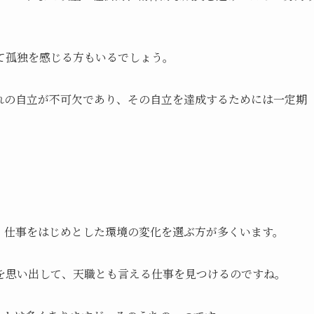
て孤独を感じる方もいるでしょう。
れの自立が不可欠であり、その自立を達成するためには一定期
、仕事をはじめとした環境の変化を選ぶ方が多くいます。
を思い出して、天職とも言える仕事を見つけるのですね。