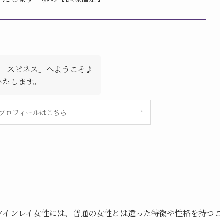
「スピネス」へようこそ♪
いたします。
プロフィールはこちら
ツインレイ女性には、普通の女性とは違った特徴や性格を持つ