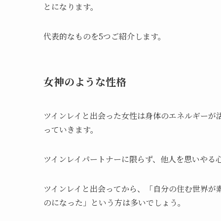
とになります。
代表的なものを5つご紹介します。
女神のような性格
ツインレイと出会った女性は身体のエネルギーが
っていきます。
ツインレイパートナーに限らず、他人を思いやる
ツインレイと出会ってから、「自分の住む世界が
のになった」という方は多いでしょう。