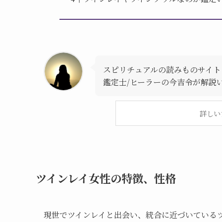
スピリチュアルの読みものサイト
鑑定士/ヒーラーの今吉令が解説
詳しい
ツインレイ女性の特徴、性格
現世でツインレイと出会い、統合に近づいている