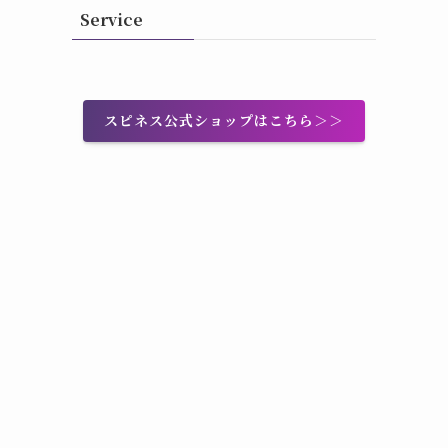
Service
スピネス公式ショップはこちら＞＞