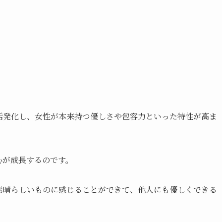
活発化し、女性が本来持つ優しさや包容力といった特性が高ま
心が成長するのです。
素晴らしいものに感じることができて、他人にも優しくできる