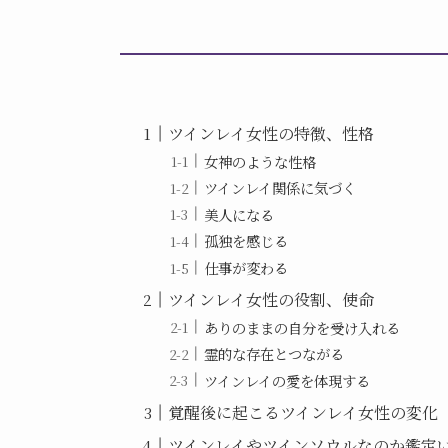
ツインレイ女性の特徴、性格
女神のような性格
ツインレイ関係に気づく
美人になる
孤独を感じる
仕事が変わる
ツインレイ女性の役割、使命
ありのままの自分を受け入れる
霊的な存在とつながる
ツインレイの愛を体現する
覚醒後に起こるツインレイ女性の変化
ツインレイやツインソウルなのか鑑定