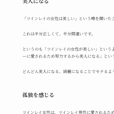
美人になる
「ツインレイの女性は美しい」という噂を聞いた
これは半分正しくて、半分間違いです。
というのも「ツインレイの女性が美しい」という
ーに愛されるため努力するから美人になる」とい
どんどん美人になる、綺麗になることでモテるよ
孤独を感じる
ツインレイ女性は、ツインレイ男性に愛されるた