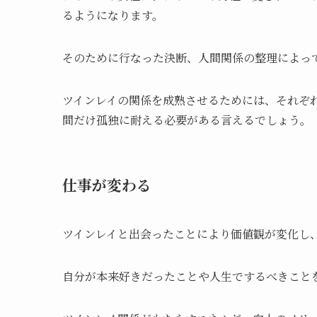
るようになります。
そのために行なった決断、人間関係の整理によっ
ツインレイの関係を成熟させるためには、それぞ
間だけ孤独に耐える必要がある言えるでしょう。
仕事が変わる
ツインレイと出会ったことにより価値観が変化し
自分が本来好きだったことや人生でするべきこと