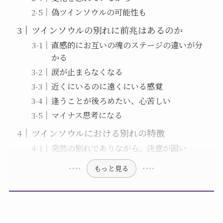
偽ツインソウルの可能性も
ツインソウルの別れに前兆はあるのか
直感的にお互いの魂のステージの違いが分
かる
涙が止まらなくなる
近くにいるのに遠くにいる感覚
逢うことが後ろめたい、心苦しい
マイナス思考になる
ツインソウルにおける別れの特徴
突然の別れでありながら、決意が固い
もっと見る