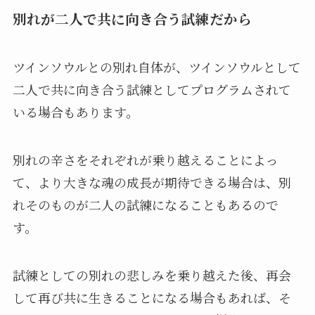
別れが二人で共に向き合う試練だから
ツインソウルとの別れ自体が、ツインソウルとして
二人で共に向き合う試練としてプログラムされて
いる場合もあります。
別れの辛さをそれぞれが乗り越えることによっ
て、より大きな魂の成長が期待できる場合は、別
れそのものが二人の試練になることもあるので
す。
試練としての別れの悲しみを乗り越えた後、再会
して再び共に生きることになる場合もあれば、そ