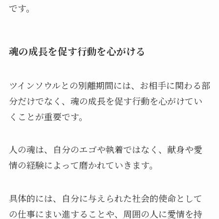
です。
魂の成長を促す行動を心がける
ツインソウルとの別離期間には、お相手に関わる部
分だけでなく、魂の成長を促す行動を心がけてい
くことが重要です。
人の魂は、自分のエゴや執着ではなく、献身や愛
情の経験によって磨かれていきます。
具体的には、自分に与えられた社会的使命として
の仕事にまい進することや、周囲の人に愛情を持