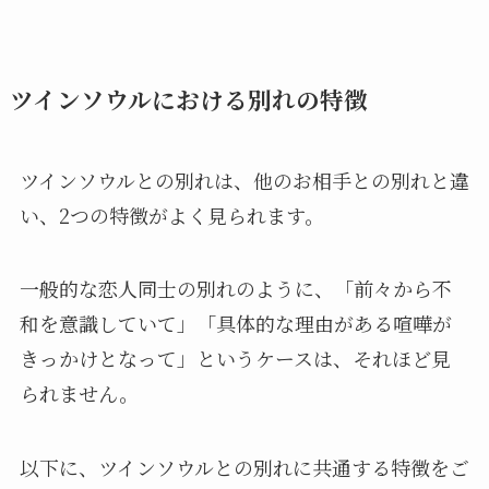
ツインソウルにおける別れの特徴
ツインソウルとの別れは、他のお相手との別れと違
い、2つの特徴がよく見られます。
一般的な恋人同士の別れのように、「前々から不
和を意識していて」「具体的な理由がある喧嘩が
きっかけとなって」というケースは、それほど見
られません。
以下に、ツインソウルとの別れに共通する特徴をご