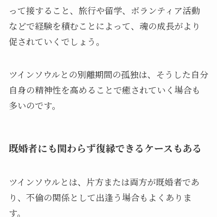
って接すること、旅行や留学、ボランティア活動
などで経験を積むことによって、魂の成長がより
促されていくでしょう。
ツインソウルとの別離期間の孤独は、そうした自分
自身の精神性を高めることで癒されていく場合も
多いのです。
既婚者にも関わらず復縁できるケースもある
ツインソウルとは、片方または両方が既婚者であ
り、不倫の関係として出逢う場合もよくありま
す。