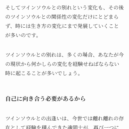
そしてツインソウルとの別れという変化も、その後
のツインソウルとの関係性の変化だけにとどまら
ず、時には生き方の変化にまで発展していくこと
が多いのです。
ツインソウルとの別れは、多くの場合、あなたが今
の現状から何かしらの変化を経験せねばならない
時に起こることが多いでしょう。
自己に向き合う必要があるから
ツインソウルとの出逢いは、今世では離れ離れの存
在として経験を積んできた魂同士が、再び一つに