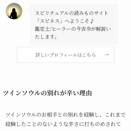
スピリチュアルの読みものサイト
「スピネス」へようこそ♪
鑑定士/ヒーラーの今吉令が解説い
たします。
詳しいプロフィールはこちら
ツインソウルの別れが辛い理由
ツインソウルのお相手との別れを経験し、これまで
経験したことのないような辛さに打ちのめされて