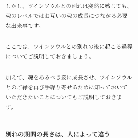
しかし、ツインソウルとの別れは突然に感じても、
魂のレベルではお互いの魂の成長につながる必要
な出来事です。
ここでは、ツインソウルとの別れの後に起こる過程
についてご説明しておきましょう。
加えて、魂をあるべき姿に成長させ、ツインソウル
とのご縁を再び手繰り寄せるために知っておいて
いただきたいことについてもご説明しておきま
す。
別れの期間の長さは、人によって違う