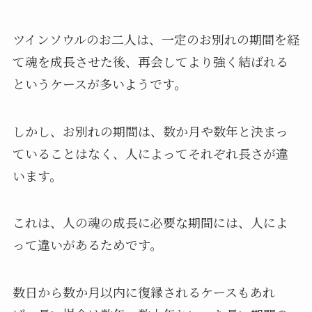
ツインソウルのお二人は、一定のお別れの期間を経
て魂を成長させた後、再会してより強く結ばれる
というケースが多いようです。
しかし、お別れの期間は、数か月や数年と決まっ
ていることはなく、人によってそれぞれ長さが違
います。
これは、人の魂の成長に必要な期間には、人によ
って違いがあるためです。
数日から数か月以内に復縁されるケースもあれ