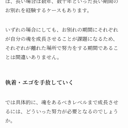
ば、長い場合は数年、数十年といった長い期間の
お別れを経験するケースもあります。
いずれの場合にしても、お別れの期間にそれぞれ
が自分の魂を成長させることが課題になるため、
それぞれが離れた場所で努力をする期間であるこ
とは間違いありません。
執着・エゴを手放していく
では具体的に、魂をあるべきレベルまで成長させ
るには、どういった努力が必要となるのでしょう
か。