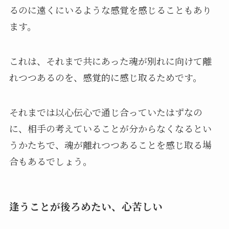
るのに遠くにいるような感覚を感じることもあり
ます。
これは、それまで共にあった魂が別れに向けて離
れつつあるのを、感覚的に感じ取るためです。
それまでは以心伝心で通じ合っていたはずなの
に、相手の考えていることが分からなくなるとい
うかたちで、魂が離れつつあることを感じ取る場
合もあるでしょう。
逢うことが後ろめたい、心苦しい