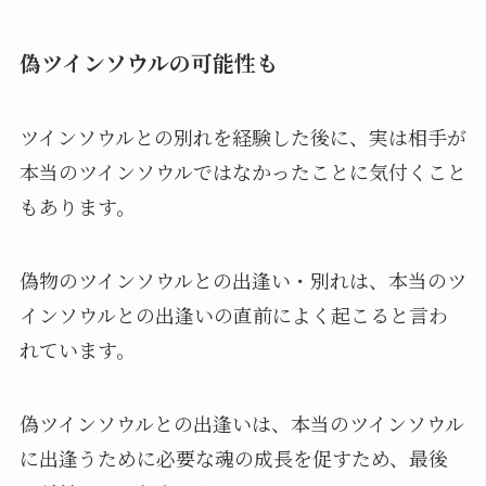
偽ツインソウルの可能性も
ツインソウルとの別れを経験した後に、実は相手が
本当のツインソウルではなかったことに気付くこと
もあります。
偽物のツインソウルとの出逢い・別れは、本当のツ
インソウルとの出逢いの直前によく起こると言わ
れています。
偽ツインソウルとの出逢いは、本当のツインソウル
に出逢うために必要な魂の成長を促すため、最後