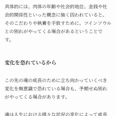
具体的には、肉体の年齢や社会的地位、金銭や社
会的関係性といった概念に強く囚われていると、
そのこだわりや執着を手放すために、ツインソウル
との別れがやってくる場合があるということで
す。
変化を恐れているから
この先の魂の成長のために立ち向かっていくべき
変化を無意識で恐れている場合も、予期せぬ別れ
がやってくる場合があります。
魂は人生における様々な状況の変化によって成長