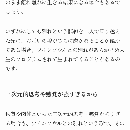
のまま離れ離れに生きる結果になる場合もあるで
しょう。
いずれにしても別れという試練を二人で乗り越え
た先に、お互いの魂がさらに磨かれることが確か
である場合、ツインソウルとの別れがあらかじめ人
生のプログラムされて生まれてくることがあるの
です。
三次元的思考や感覚が強すぎるから
物質や肉体といった三次元的思考・感覚が強すぎ
る場合も、ツインソウルとの別れという形で、その