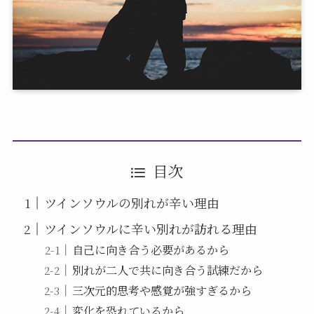
目次
ツインソウルの別れが辛い理由
ツインソウルに辛い別れが訪れる理由
自己に向き合う必要があるから
別れが二人で共に向き合う試練だから
三次元的思考や感覚が強すぎるから
変化を恐れているから