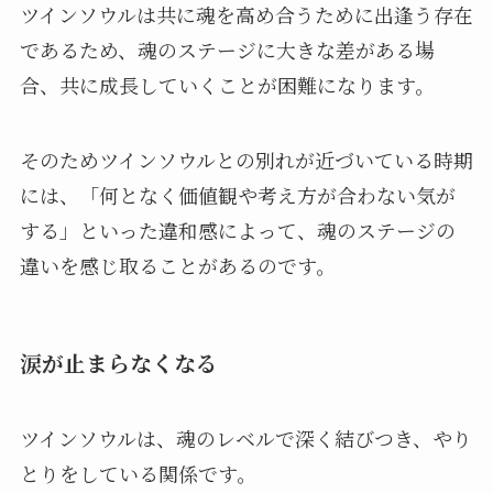
ツインソウルは共に魂を高め合うために出逢う存在
であるため、魂のステージに大きな差がある場
合、共に成長していくことが困難になります。
そのためツインソウルとの別れが近づいている時期
には、「何となく価値観や考え方が合わない気が
する」といった違和感によって、魂のステージの
違いを感じ取ることがあるのです。
涙が止まらなくなる
ツインソウルは、魂のレベルで深く結びつき、やり
とりをしている関係です。