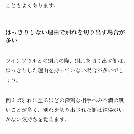
こともよくあります。
はっきりしない理由で別れを切り出す場合が
多い
ツインソウルとの別れの際、別れを切り出す側は、
はっきりした理由を持っていない場合が多いでし
ょう。
例えば別れに至るほどの深刻な相手への不満は無
いことが多く、別れを切り出された側は納得がい
かない気持ちを覚えます。