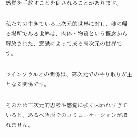
感覚を手放すことを促されることがあります。
私たちの生きている三次元的世界に対し、魂の帰
る場所である世界は、肉体・物質という概念から
解放された、意識によって成る高次元の世界で
す。
ツインソウルとの関係は、高次元でのやり取りが主
となる関係です。
そのため三次元的思考や感覚に強く囚われすぎて
いると、あるべき形でのコミュニケーションが取
れません。