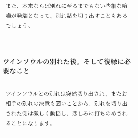
また、本来ならば別れに至るまでもない些細な喧
嘩が発端となって、別れ話を切り出すこともある
でしょう。
ツインソウルの別れた後。そして復縁に必
要なこと
ツインソウルとの別れは突然切り出され、またお
相手の別れの決意も固いことから、別れを切り出
された側は激しく動揺し、悲しみに打ちのめされ
ることになります。