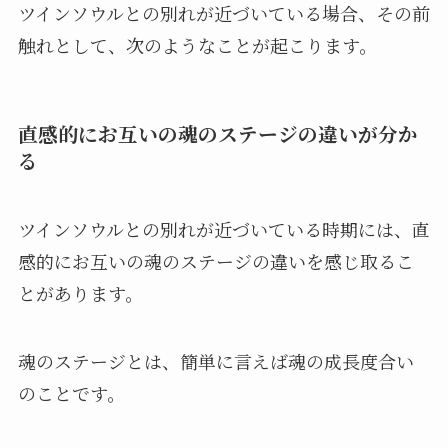
ツインソウルとの別れが近づいている場合、その前
触れとして、次のようなことが起こります。
直感的にお互いの魂のステージの違いが分か
る
ツインソウルとの別れが近づいている時期には、直
感的にお互いの魂のステージの違いを感じ取るこ
とがあります。
魂のステージとは、簡単に言えば魂の成長度合い
のことです。