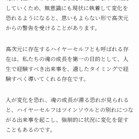
していくため、無意識にも現状に執着して変化を
恐れるようになると、思いもよらない形で高次元
からの警告を受けることがあります。
高次元に存在するハイヤーセルフとも呼ばれる存
在は、私たちの魂の成長を第一の目的として、人
生で経験すべき出来事を、適したタイミングで経
験すべく導いてくれる存在です。
人が変化を恐れ、魂の成長が滞る恐れが見られる
と、ハイヤーセルフはツインソウルとの別れにつな
がる出来事を起こし、強制的に状況に変化を促す
こともあるのです。