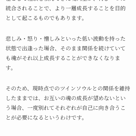
統合されることで、より一層成長することを目的
として起こるものでもあります。
悲しみ・怒り・憎しみといった低い波動を持った
状態で出逢った場合、そのまま関係を続けていて
も魂がそれ以上成長することができなくなりま
す。
そのため、現時点でのツインソウルとの関係を維持
したままでは、お互いの魂の成長が望めないとい
う場合、一度別れてそれぞれが自己に向き合うこ
とが必要になるというわけです。