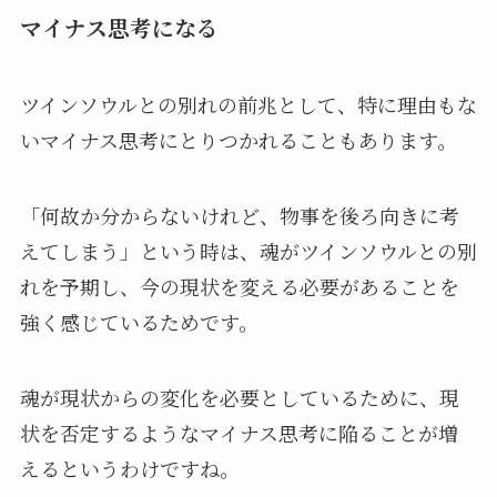
マイナス思考になる
ツインソウルとの別れの前兆として、特に理由もな
いマイナス思考にとりつかれることもあります。
「何故か分からないけれど、物事を後ろ向きに考
えてしまう」という時は、魂がツインソウルとの別
れを予期し、今の現状を変える必要があることを
強く感じているためです。
魂が現状からの変化を必要としているために、現
状を否定するようなマイナス思考に陥ることが増
えるというわけですね。