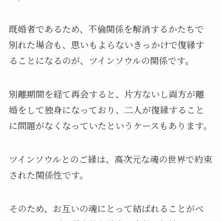
既婚者であるため、不倫関係を解消するかたちで
別れた場合も、思いもよらないきっかけで復縁す
ることになるのが、ツインソウルの関係です。
別離期間を経て再会すると、片方ないし両方が離
婚をして独身になっており、二人が復縁すること
に問題がなくなっていたというケースもあります。
ツインソウルとのご縁は、高次元な魂の世界で約束
された関係性です。
そのため、お互いの魂にとって結ばれることがベ