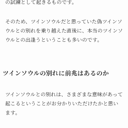
の試練として起きるものです。
そのため、ツインソウルだと思っていた偽ツインソ
ウルとの別れを乗り越えた直後に、本当のツインソ
ウルとの出逢うということも多いのです。
ツインソウルの別れに前兆はあるのか
ツインソウルとの別れは、さまざまな意味があって
起こるということがお分かりいただけたかと思い
ます。