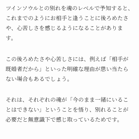
ツインソウルとの別れを魂のレベルで予知すると、
これまでのようにお相手と逢うことに後ろめたさ
や、心苦しさを感じるようになることがありま
す。
この後ろめたさや心苦しさには、例えば「相手が
既婚者だから」といった明確な理由が思い当たら
ない場合もあるでしょう。
それは、それぞれの魂が「今のまま一緒にいるこ
とはできない」ということを悟り、別れることが
必要だと無意識下で感じ取っているためです。