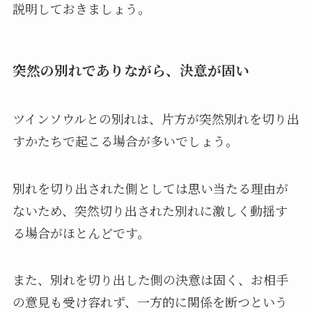
説明しておきましょう。
突然の別れでありながら、決意が固い
ツインソウルとの別れは、片方が突然別れを切り出
すかたちで起こる場合が多いでしょう。
別れを切り出された側としては思い当たる理由が
ないため、突然切り出された別れに激しく動揺す
る場合がほとんどです。
また、別れを切り出した側の決意は固く、お相手
の意見も受け容れず、一方的に関係を断つという