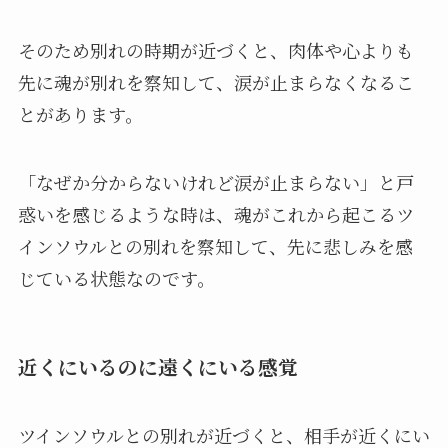
そのため別れの時期が近づくと、肉体や心よりも
先に魂が別れを察知して、涙が止まらなくなるこ
とがあります。
「なぜか分からないけれど涙が止まらない」と戸
惑いを感じるような時は、魂がこれから起こるツ
インソウルとの別れを察知して、先に悲しみを感
じている状態なのです。
近くにいるのに遠くにいる感覚
ツインソウルとの別れが近づくと、相手が近くにい