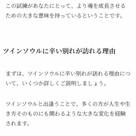
この試練があなたにとって、より魂を成長させる
ための大きな意味を持っているということです。
ツインソウルに辛い別れが訪れる理由
まずは、ツインソウルに辛い別れが訪れる理由につ
いて、いくつか詳しくご説明しましょう。
ツインソウルと出逢うことで、多くの方が人生や生
き方そのものにも関わるような大きな変化を経験
されます。