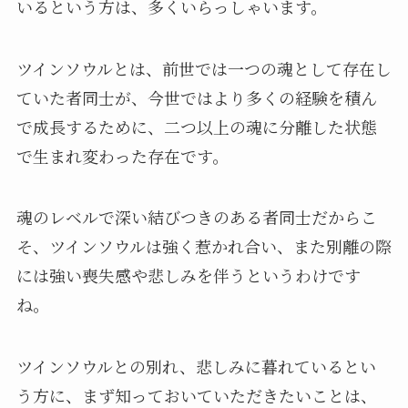
いるという方は、多くいらっしゃいます。
ツインソウルとは、前世では一つの魂として存在し
ていた者同士が、今世ではより多くの経験を積ん
で成長するために、二つ以上の魂に分離した状態
で生まれ変わった存在です。
魂のレベルで深い結びつきのある者同士だからこ
そ、ツインソウルは強く惹かれ合い、また別離の際
には強い喪失感や悲しみを伴うというわけです
ね。
ツインソウルとの別れ、悲しみに暮れているとい
う方に、まず知っておいていただきたいことは、