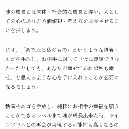
魂の成長とは肉体・社会的な成長と違い、人とし
ての心のあり方や価値観・考え方を成長させるこ
とを指します。
まず、「あなたは私のもの」というような執着・
エゴを手放し、お相手に対して「仮に復縁できな
かったとしても、あなたが幸せであれば私も幸
せ」と思えるような心を手に入れることが必要に
なるでしょう。
執着やエゴを手放し、純粋にお相手の幸福を願う
ことができるレベルまで魂が成長出来た時、ツイ
ンソウルとの再会が実現する可能性も高くなるの