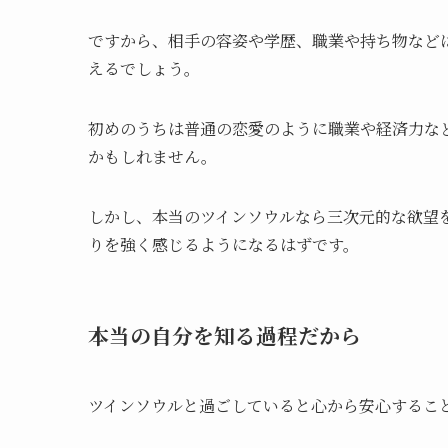
ですから、相手の容姿や学歴、職業や持ち物など
えるでしょう。
初めのうちは普通の恋愛のように職業や経済力な
かもしれません。
しかし、本当のツインソウルなら三次元的な欲望
りを強く感じるようになるはずです。
本当の自分を知る過程だから
ツインソウルと過ごしていると心から安心するこ