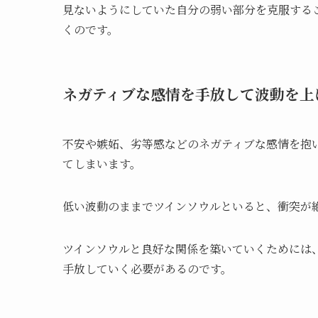
見ないようにしていた自分の弱い部分を克服する
くのです。
ネガティブな感情を手放して波動を上
不安や嫉妬、劣等感などのネガティブな感情を抱
てしまいます。
低い波動のままでツインソウルといると、衝突が
ツインソウルと良好な関係を築いていくためには
手放していく必要があるのです。