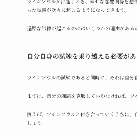
ツインソウルが出逢うとき、幸せな恋愛関係を想
った試練が次々に起こるようになってきます。
過酷な試練が起こるのにはいくつかの理由がある
自分自身の試練を乗り越える必要があ
ツインソウルの試練であると同時に、それは自分
まずは、自分の課題を克服していかなければ、ツ
例えば、ツインソウルと付き合っていくうちに、
しょう。