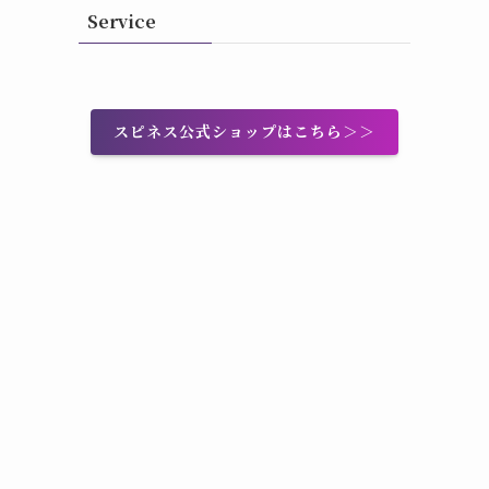
Service
スピネス公式ショップはこちら＞＞