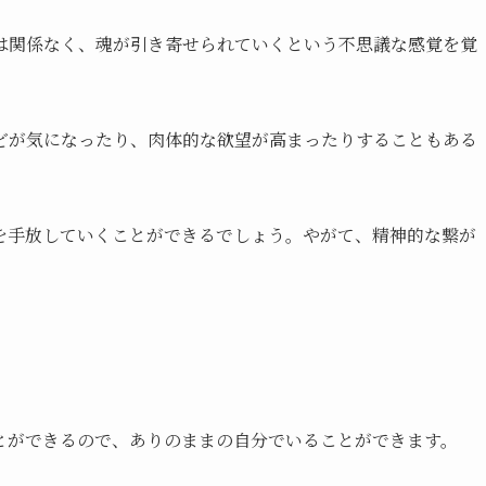
は関係なく、魂が引き寄せられていくという不思議な感覚を覚
どが気になったり、肉体的な欲望が高まったりすることもある
を手放していくことができるでしょう。やがて、精神的な繋が
とができるので、ありのままの自分でいることができます。