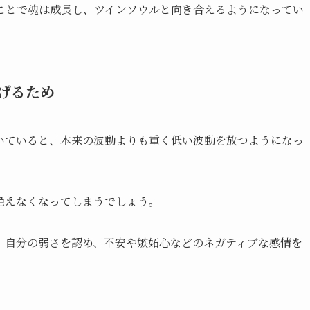
ことで魂は成長し、ツインソウルと向き合えるようになってい
げるため
いていると、本来の波動よりも重く低い波動を放つようになっ
絶えなくなってしまうでしょう。
、自分の弱さを認め、不安や嫉妬心などのネガティブな感情を