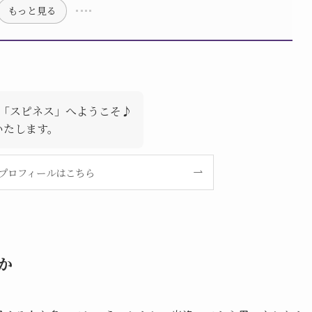
もっと見る
「スピネス」へようこそ♪
いたします。
プロフィールはこちら
か