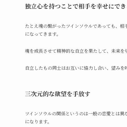
独立心を持つことで相手を幸せにでき
たとえ魂の繋がったツインソウルであっても、相
になってきます。
魂を成長させて精神的な自立を果たして、未来を
自立したもの同士はお互いに協力し合い、望みを
三次元的な欲望を手放す
ツインソウルの関係というのは一般の恋愛とは異
になります。