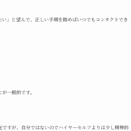
たい」と望んで、正しい手順を踏めばいつでもコンタクトでき
とが一般的です。
在ですが、自分ではないのでハイヤーセルフよりは少し精神的