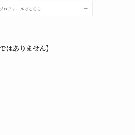
プロフィールはこちら
ではありません】