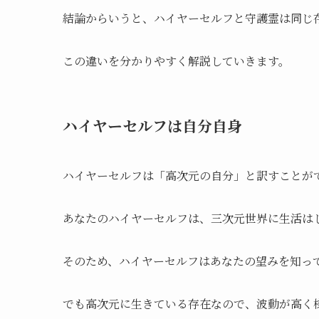
結論からいうと、ハイヤーセルフと守護霊は同じ
この違いを分かりやすく解説していきます。
ハイヤーセルフは自分自身
ハイヤーセルフは「高次元の自分」と訳すことが
あなたのハイヤーセルフは、三次元世界に生活は
そのため、ハイヤーセルフはあなたの望みを知っ
でも高次元に生きている存在なので、波動が高く