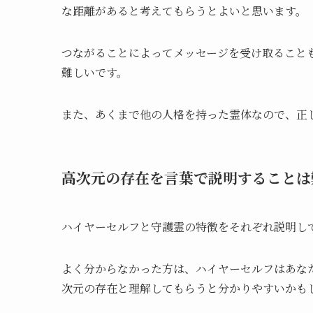
な距離があると考えてもらうとよいと思います。
つながることによってメッセージを受け取ること
難しいです。
また、あくまで他の人格を持った霊体なので、正
高次元の存在を言葉で説明することは
ハイヤーセルフと守護霊の特徴をそれぞれ説明し
よく分からなかった方は、ハイヤーセルフはあな
次元の存在と理解してもらうと分かりやすいかも