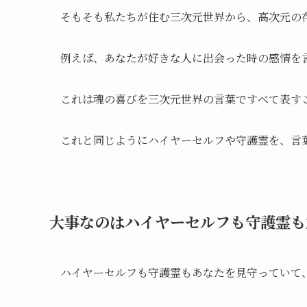
そもそも私たちが住む三次元世界から、高次元の
例えば、あなたが好きな人に出会った時の感情を
これは魂の喜びを三次元世界の言葉ですべて表す
これと同じようにハイヤーセルフや守護霊を、言
大事なのはハイヤーセルフも守護霊も
ハイヤーセルフも守護霊もあなたを見守っていて