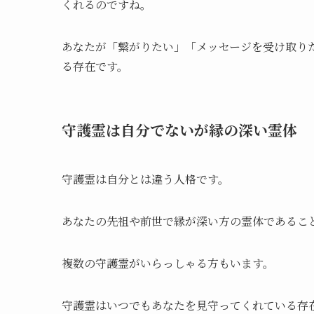
くれるのですね。
あなたが「繋がりたい」「メッセージを受け取り
る存在です。
守護霊は自分でないが縁の深い霊体
守護霊は自分とは違う人格です。
あなたの先祖や前世で縁が深い方の霊体であるこ
複数の守護霊がいらっしゃる方もいます。
守護霊はいつでもあなたを見守ってくれている存