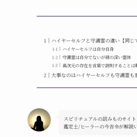
ハイヤーセルフと守護霊の違い【同じ
ハイヤーセルフは自分自身
守護霊は自分でないが縁の深い霊体
高次元の存在を言葉で説明することは
大事なのはハイヤーセルフも守護霊も
スピリチュアルの読みものサイト
鑑定士/ヒーラーの今吉令が解説