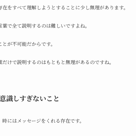
存在をすべて理解しようとすることに少し無理があります。
言葉で全て説明するのは難しいですよね。
ことが不可能だからです。
葉だけで説明するのはもともと無理があるのですね。
意識しすぎないこと
、時にはメッセージをくれる存在です。