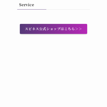
Service
スピネス公式ショップはこちら＞＞