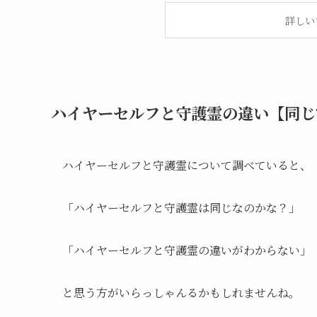
詳しい
ハイヤーセルフと守護霊の違い【同じ
ハイヤーセルフと守護霊について調べていると、
「ハイヤーセルフと守護霊は同じなのかな？」
「ハイヤーセルフと守護霊の違いがわからない」
と思う方がいらっしゃんるかもしれませんね。