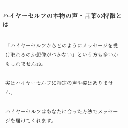
ハイヤーセルフの本物の声・言葉の特徴と
は
「ハイヤーセルフからどのようにメッセージを受
け取れるのか想像がつかない」という方も多いか
もしれませんね。
実はハイヤーセルフに特定の声や姿はありませ
ん。
ハイヤーセルフはあなたに合った方法でメッセー
ジを届けてくれます。