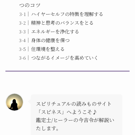
つのコツ
ハイヤーセルフの特徴を理解する
精神と思考のバランスをとる
エネルギーを浄化する
身体の健康を保つ
住環境を整える
つながるイメージを高めていく
スピリチュアルの読みものサイト
「スピネス」へようこそ♪
鑑定士/ヒーラーの今吉令が解説い
たします。