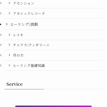
アセンション
アカシックレコード
ヒーリング/波動
レイキ
チャクラ/クンダリーニ
月の力
ヒーリング基礎知識
Service