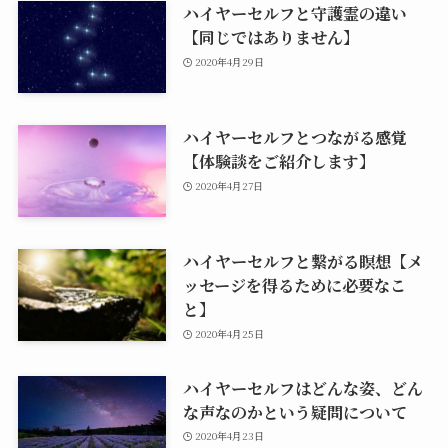
ハイヤーセルフと守護霊の違い
【同じではありません】
2020年4月29日
ハイヤーセルフとつながる感覚
【体験談をご紹介します】
2020年4月27日
ハイヤーセルフと繋がる瞑想【メ
ッセージを得るために必要なこ
と】
2020年4月25日
ハイヤーセルフはどんな姿、どん
な声なのかという疑問について
2020年4月23日