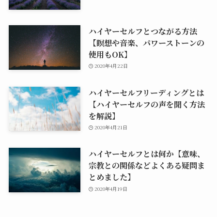
ハイヤーセルフとつながる方法
【瞑想や音楽、パワーストーンの
使用もOK】
2020年4月22日
ハイヤーセルフリーディングとは
【ハイヤーセルフの声を聞く方法
を解説】
2020年4月21日
ハイヤーセルフとは何か【意味、
宗教との関係などよくある疑問ま
とめました】
2020年4月19日