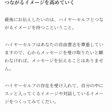
つながるイメージを高めていく
最後にお伝えしたいのは、ハイヤーセルフとつな
がるイメージを持つこということ。
ハイヤーセルフはあなたの自由意志を尊重してい
ますので、心からメッセージを受け取りたいと願
わなければ、メッセージを伝えることはありませ
ん。
ハイヤーセルフの存在を受け入れて、自分の中に
スッと入ってくるイメージや対話しているイメー
ジをつくってみてくだい。