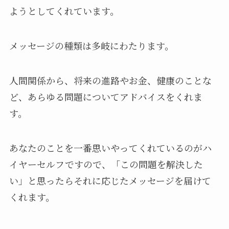
ようとしてくれています。
メッセージの種類は多岐にわたります。
人間関係から、将来の進路やお金、健康のことな
ど、あらゆる問題についてアドバイスをくれま
す。
あなたのことを一番思いやってくれているのがハ
イヤーセルフですので、「この問題を解決した
い」と思ったらそれに応じたメッセージを届けて
くれます。