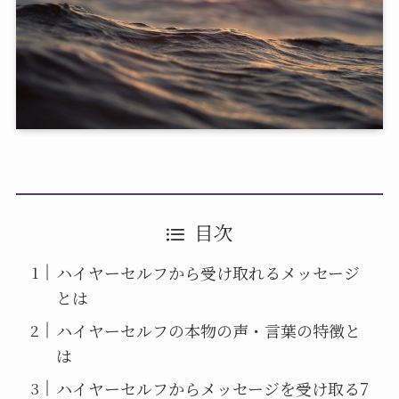
目次
ハイヤーセルフから受け取れるメッセージ
とは
ハイヤーセルフの本物の声・言葉の特徴と
は
ハイヤーセルフからメッセージを受け取る7