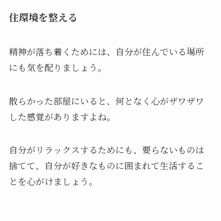
住環境を整える
精神が落ち着くためには、自分が住んでいる場所
にも気を配りましょう。
散らかった部屋にいると、何となく心がザワザワ
した感覚がありますよね。
自分がリラックスするためにも、要らないものは
捨てて、自分が好きなものに囲まれて生活するこ
とを心がけましょう。