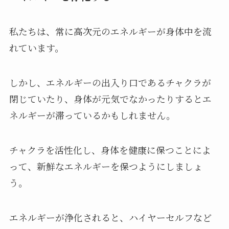
私たちは、常に高次元のエネルギーが身体中を流
れています。
しかし、エネルギーの出入り口であるチャクラが
閉じていたり、身体が元気でなかったりするとエ
ネルギーが滞っているかもしれません。
チャクラを活性化し、身体を健康に保つことによ
って、新鮮なエネルギーを保つようにしましょ
う。
エネルギーが浄化されると、ハイヤーセルフなど