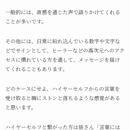
一般的には、直感を通じた声で語りかけてくれる
ことが多いです。
その他には、日常に紛れ込んでいる数字や文字な
どでサインとして、ヒーラーなどの高次元へのアク
セスに慣れている方を通して、メッセージを届け
てくれることもあります。
どのケースにせよ、ハイヤーセルフからの言葉を
受け取ると胸にストンと落ちるような感覚がある
と思います。
ハイヤーセルフと繋がった方は皆さん「言葉には