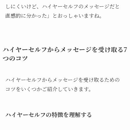
しにくいけど、ハイヤーセルフのメッセージだと
直感的に分かった」とおっしゃいますね。
ハイヤーセルフからメッセージを受け取る7
つのコツ
ハイヤーセルフからメッセージを受け取るための
コツをいくつかご紹介していきます。
ハイヤーセルフの特徴を理解する