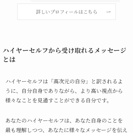
詳しいプロフィールはこちら
ハイヤーセルフから受け取れるメッセージ
とは
ハイヤーセルフは「高次元の自分」と訳されるよ
うに、自分自身でありながら、より高い視点から
様々なことを見通すことができる自分です。
あなたのハイヤーセルフは、あなた自身のことを
最も理解しつつ、あなたに様々なメッセージを伝え