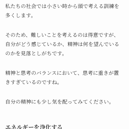
私たちの社会では小さい時から頭で考える訓練を
多くします。
そのため、難しいことを考えるのは得意ですが、
自分がどう感じているか、精神は何を望んでいる
のかを見落としがちです。
精神と思考のバランスにおいて、思考に重きが置
きすぎているのですね。
自分の精神にも少し気を配ってみてください。
エネルギーを浄化する