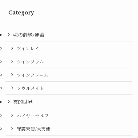
Category
魂の御縁/運命
ツインレイ
ツインソウル
ツインフレーム
ソウルメイト
霊的世界
ハイヤーセルフ
守護天使/大天使