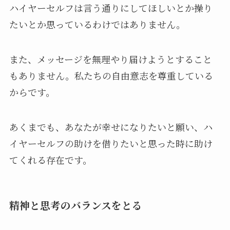
ハイヤーセルフは言う通りにしてほしいとか操り
たいとか思っているわけではありません。
また、メッセージを無理やり届けようとすること
もありません。私たちの自由意志を尊重している
からです。
あくまでも、あなたが幸せになりたいと願い、ハ
イヤーセルフの助けを借りたいと思った時に助け
てくれる存在です。
精神と思考のバランスをとる