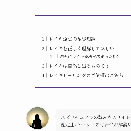
レイキ療法の基礎知識
レイキを正しく理解してほしい
海外にレイキ療法が広まった功罪
レイキは自然と出るものです
レイキヒーリングのご依頼はこちら
スピリチュアルの読みものサイト
鑑定士/ヒーラーの今吉令が解説