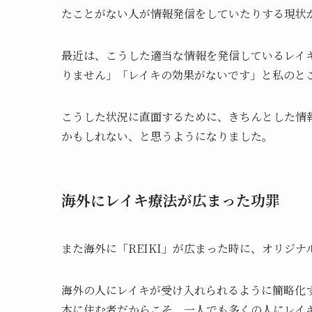
たことがない人が情報発信をしていたりする現状
最近は、こうした適当な情報を発信しているレイ
りません」「レイキの効果がないです」と私のと
こうした状況に直面するために、きちんとした情
かもしれない、と思うようになりました。
海外にレイキ療法が広まった功罪
また海外に「REIKI」が広まった時に、オリジ
海外の人にレイキが受け入れられるように簡略化
本に住む者だからこそ、一人でも多くの人にレイ