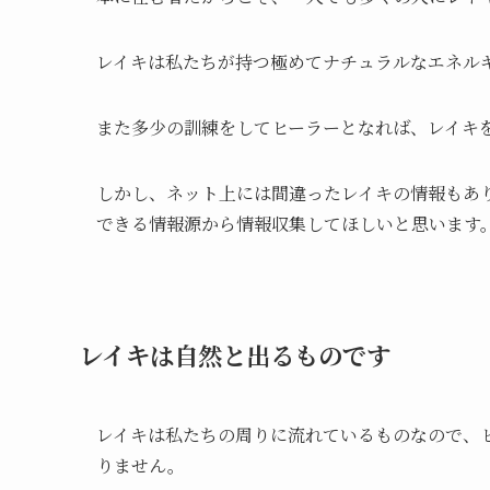
レイキは私たちが持つ極めてナチュラルなエネル
また多少の訓練をしてヒーラーとなれば、レイキ
しかし、ネット上には間違ったレイキの情報もあ
できる情報源から情報収集してほしいと思います
レイキは自然と出るものです
レイキは私たちの周りに流れているものなので、
りません。