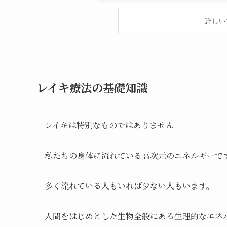
詳しい
レイキ療法の基礎知識
レイキは特別なものではありません
私たちの身体に流れている高次元のエネルギーで
多く流れている人もいれば少ない人もいます。
人間をはじめとした生物全般にある生理的なエネ