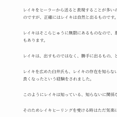
レイキをヒーラーから送ると表現することが多い
のですが、正確にはレイキは自然と出るものです
レイキはそこらじゅうに無限にあるものなので、
もあります。
レイキは、出すものではなく、勝手に出るもの、
レイキを広めた臼井氏も、レイキの存在を知らな
良くなったという経験をされました。
このようにレイキは知っている、知らないに関係
そのためレイキヒーリングを受ける時はただ気楽