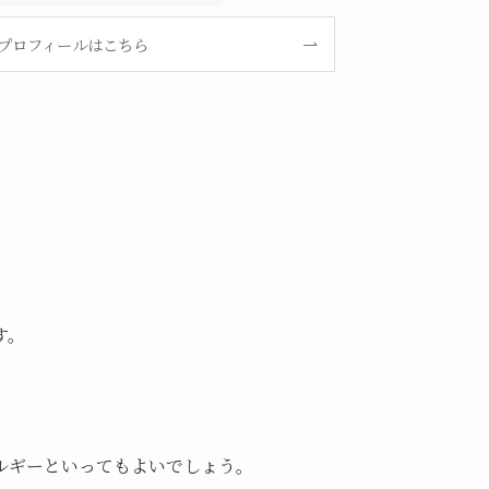
プロフィールはこちら
す。
ルギーといってもよいでしょう。