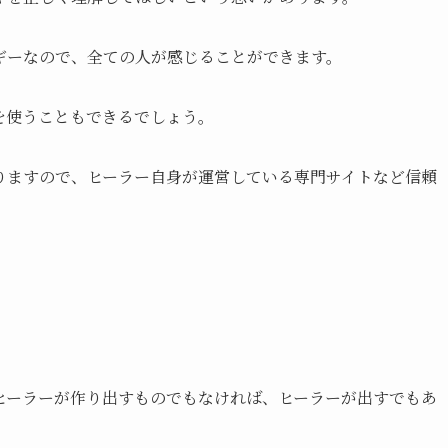
ギーなので、全ての人が感じることができます。
を使うこともできるでしょう。
りますので、ヒーラー自身が運営している専門サイトなど信頼
。
ヒーラーが作り出すものでもなければ、ヒーラーが出すでもあ