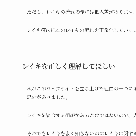
ただし、レイキの流れの量には個人差があります
レイキ療法はこのレイキの流れを正常化していく
レイキを正しく理解してほしい
私がこのウェブサイトを立ち上げた理由の一つに
思いがありました。
レイキを統合する組織があるわけではないので、
それでもレイキをよく知らないのにレイキに関す