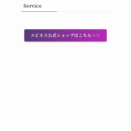
Service
スピネス公式ショップはこちら＞＞